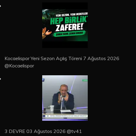
Kocaelispor Yeni Sezon Açılış Töreni 7 Ağustos 2026
@Kocaelispor
3 DEVRE 03 Ağustos 2026 @tv41