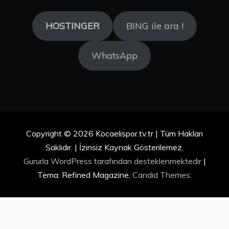
HOSTINGER
BING ile ara !
WhatsApp
Copyright © 2026 Kocaelispor.tv.tr | Tüm Hakları
Saklıdır. | İzinsiz Kaynak Gösterilemez.
Gururla WordPress tarafından desteklenmektedir
|
Tema: Refined Magazine,
Candid Themes
.