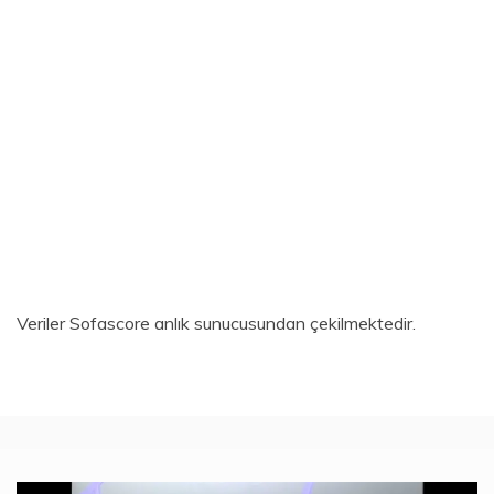
Veriler
Sofascore
anlık sunucusundan çekilmektedir.