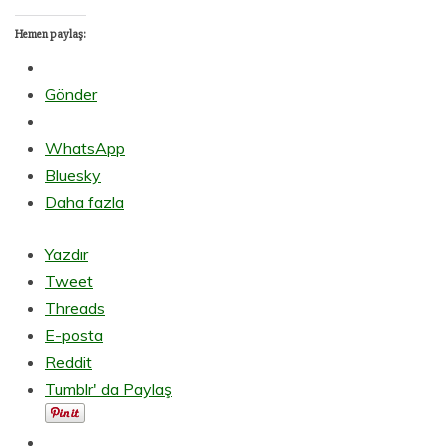
Hemen paylaş:
Gönder
WhatsApp
Bluesky
Daha fazla
Yazdır
Tweet
Threads
E-posta
Reddit
Tumblr' da Paylaş