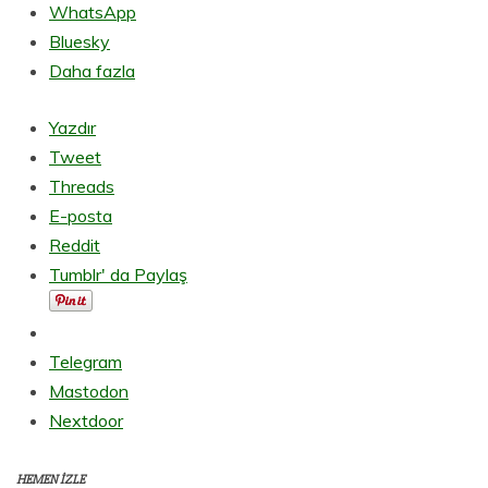
WhatsApp
Bluesky
Daha fazla
Yazdır
Tweet
Threads
E-posta
Reddit
Tumblr' da Paylaş
Telegram
Mastodon
Nextdoor
HEMEN İZLE