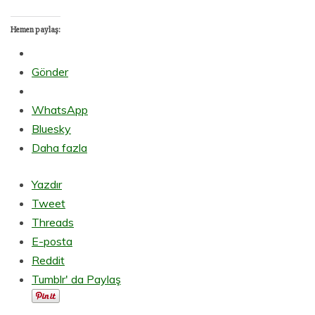
Hemen paylaş:
Gönder
WhatsApp
Bluesky
Daha fazla
Yazdır
Tweet
Threads
E-posta
Reddit
Tumblr' da Paylaş