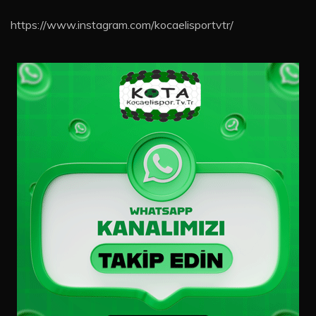
https://www.instagram.com/kocaelisportvtr/