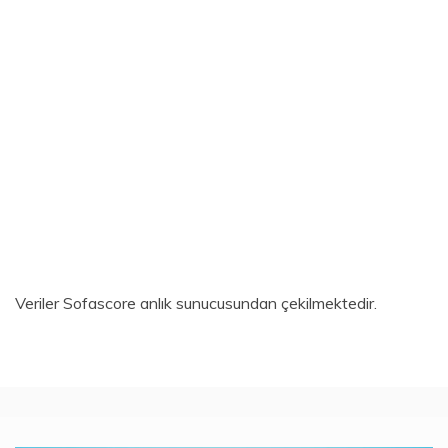
Veriler
Sofascore
anlık sunucusundan çekilmektedir.