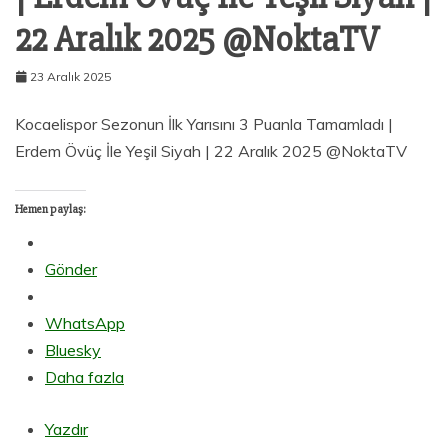
22 Aralık 2025 @NoktaTV
23 Aralık 2025
Kocaelispor Sezonun İlk Yarısını 3 Puanla Tamamladı |
Erdem Övüç İle Yeşil Siyah | 22 Aralık 2025 @NoktaTV
Hemen paylaş:
Gönder
WhatsApp
Bluesky
Daha fazla
Yazdır