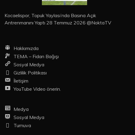
Kocaelispor, Topuk Yaylası’nda Basına Açık
Antrenmanını Yaptı 28 Temmuz 2026 @NoktaTV
Hakkımızda
TEMA – Fidan Bağışı
Sosyal Medya
Gizlilik Politikası
İletişim
YouTube Video önerin.
Medya
Sosyal Medya
Turnuva