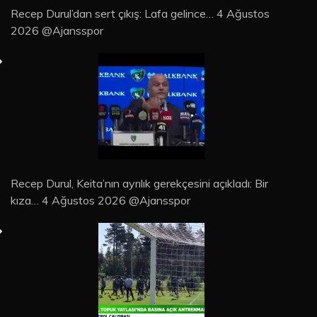
Recep Durul’dan sert çıkış: Lafa gelince… 4 Ağustos
2026 @Ajansspor
Recep Durul, Keita’nın ayrılık gerekçesini açıkladı: Bir
kıza… 4 Ağustos 2026 @Ajansspor