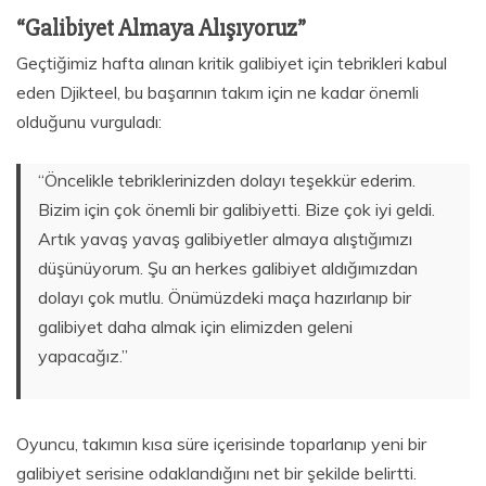
“Galibiyet Almaya Alışıyoruz”
Geçtiğimiz hafta alınan kritik galibiyet için tebrikleri kabul
eden Djikteel, bu başarının takım için ne kadar önemli
olduğunu vurguladı:
“Öncelikle tebriklerinizden dolayı teşekkür ederim.
Bizim için çok önemli bir galibiyetti. Bize çok iyi geldi.
Artık yavaş yavaş galibiyetler almaya alıştığımızı
düşünüyorum. Şu an herkes galibiyet aldığımızdan
dolayı çok mutlu. Önümüzdeki maça hazırlanıp bir
galibiyet daha almak için elimizden geleni
yapacağız.”
Oyuncu, takımın kısa süre içerisinde toparlanıp yeni bir
galibiyet serisine odaklandığını net bir şekilde belirtti.