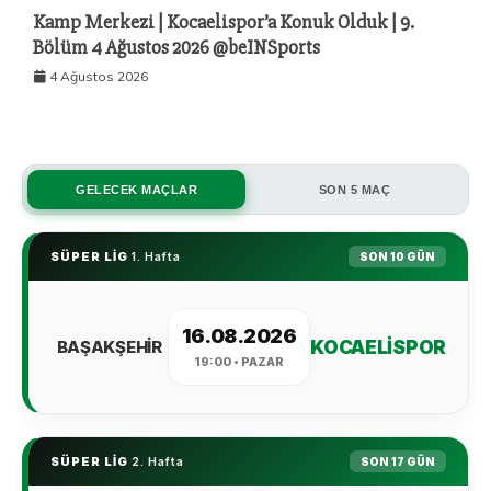
Kamp Merkezi | Kocaelispor’a Konuk Olduk | 9.
Bölüm 4 Ağustos 2026 @beINSports
4 Ağustos 2026