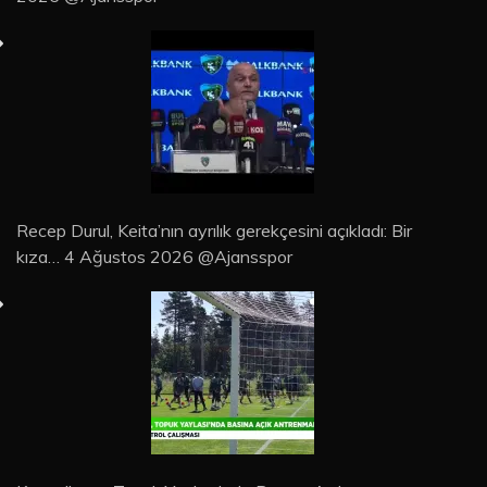
Recep Durul, Keita’nın ayrılık gerekçesini açıkladı: Bir
kıza… 4 Ağustos 2026 @Ajansspor