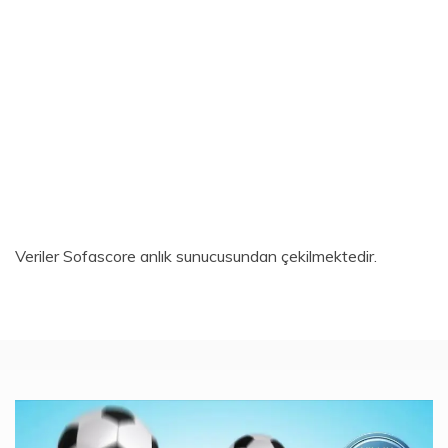
Veriler
Sofascore
anlık sunucusundan çekilmektedir.