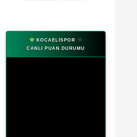
KOCAELİSPOR
CANLI PUAN DURUMU