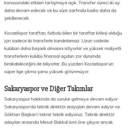
konusundaki etkileri tartışmaya açık. Transfer süreci iki ay
daha devam edecek ve bu süre zarfında kadro daha da
şekillenecek.
Kocaelispor taraftarı, futbolu bilen bir taraftar kitlesi olduğu
için sadece iki transferle kandırılamaz. Uzun vadede
kulübün daha başarılı olmasını istiyorlar ve yüksek maliyetli
transferlerin kulübü finansal açıdan zor durumda
bırakabileceğini de biliyorlar. Bu yüzden Kocaelispor’un
süper lige çıkma şansı yüksek görünmüyor.
Sakaryaspor ve Diğer Takımlar
Sakaryaspor hakkında da sorular gelmeye devam ediyor.
Sakaryaspor’da teknik direktör arayışları devam ediyor ve
Gökhan Başkan’ı tekrar tebrik ediyoruz. Teknik direktör
adayları arasında Mesut Bakkal ismi öne çıkıyor ancak