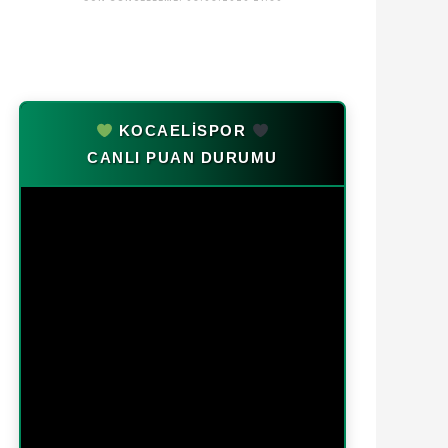
KOCAELİSPOR
CANLI PUAN DURUMU