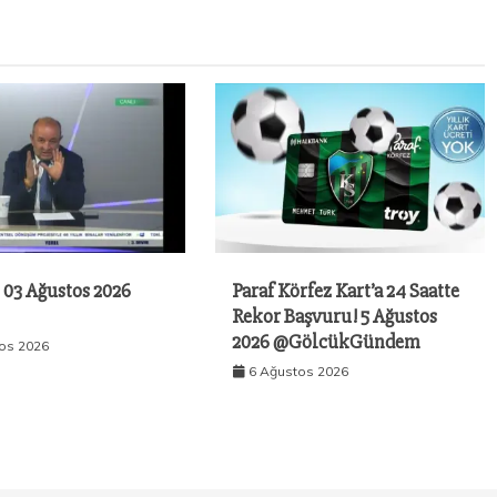
 03 Ağustos 2026
Paraf Körfez Kart’a 24 Saatte
Rekor Başvuru! 5 Ağustos
2026 @GölcükGündem
os 2026
6 Ağustos 2026