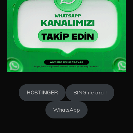
HOSTINGER
BING ile ara !
WhatsApp