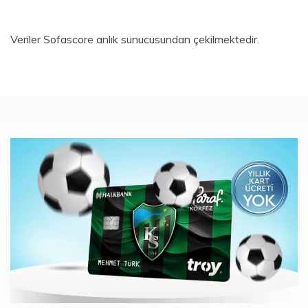
Veriler
Sofascore
anlık sunucusundan çekilmektedir.