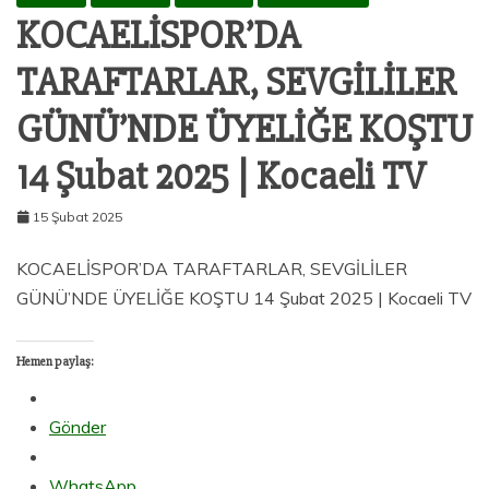
KOCAELİSPOR’DA
TARAFTARLAR, SEVGİLİLER
GÜNÜ’NDE ÜYELİĞE KOŞTU
14 Şubat 2025 | Kocaeli TV
15 Şubat 2025
KOCAELİSPOR’DA TARAFTARLAR, SEVGİLİLER
GÜNÜ’NDE ÜYELİĞE KOŞTU 14 Şubat 2025 | Kocaeli TV
Hemen paylaş:
Gönder
WhatsApp