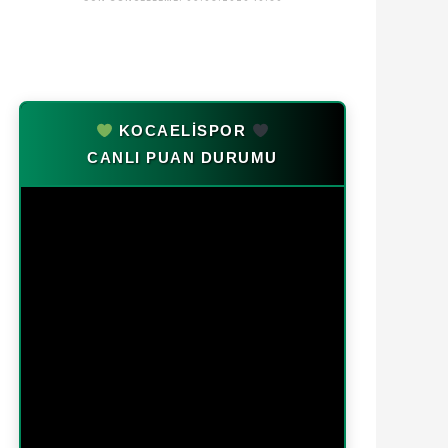
KOCAELİSPOR
CANLI PUAN DURUMU