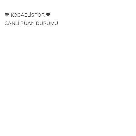
💚 KOCAELİSPOR 🖤
CANLI PUAN DURUMU