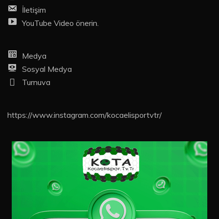
İletişim
YouTube Video önerin.
Medya
Sosyal Medya
Turnuva
https://www.instagram.com/kocaelisportvtr/