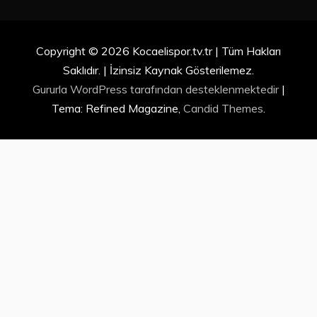
Copyright © 2026 Kocaelispor.tv.tr | Tüm Hakları
Saklıdır. | İzinsiz Kaynak Gösterilemez.
Gururla WordPress tarafından desteklenmektedir
|
Tema: Refined Magazine,
Candid Themes
.