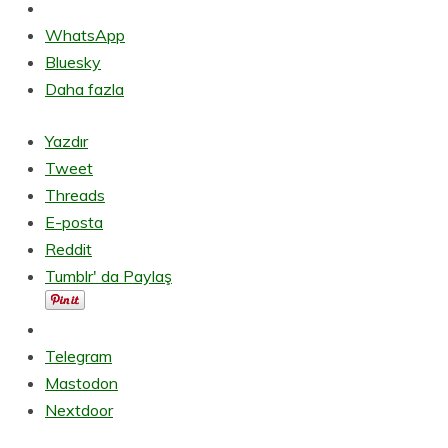
WhatsApp
Bluesky
Daha fazla
Yazdır
Tweet
Threads
E-posta
Reddit
Tumblr' da Paylaş
Telegram
Mastodon
Nextdoor