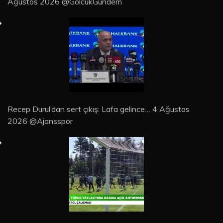
Ağustos 2026 @GölcükGündem
Recep Durul’dan sert çıkış: Lafa gelince… 4 Ağustos
2026 @Ajansspor