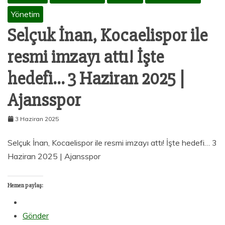
Yönetim
Selçuk İnan, Kocaelispor ile
resmi imzayı attı! İşte
hedefi… 3 Haziran 2025 |
Ajansspor
3 Haziran 2025
Selçuk İnan, Kocaelispor ile resmi imzayı attı! İşte hedefi… 3
Haziran 2025 | Ajansspor
Hemen paylaş:
Gönder