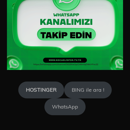
HOSTINGER
BING ile ara !
WhatsApp