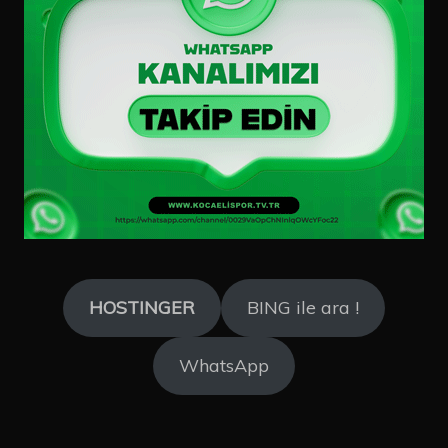
HOSTINGER
BING ile ara !
WhatsApp