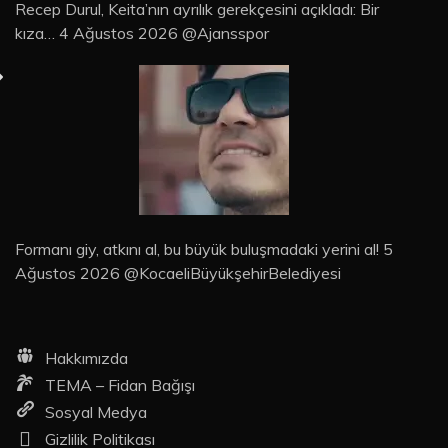
Recep Durul, Keita’nın ayrılık gerekçesini açıkladı: Bir
kıza… 4 Ağustos 2026 @Ajansspor
Formanı giy, atkını al, bu büyük buluşmadaki yerini al! 5
Ağustos 2026 @KocaeliBüyükşehirBelediyesi
Hakkımızda
TEMA – Fidan Bağışı
Sosyal Medya
Gizlilik Politikası