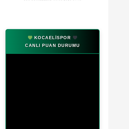
KOCAELİSPOR
CANLI PUAN DURUMU