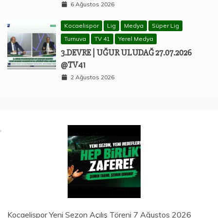
6 Ağustos 2026
Kocaelispor
Lig
Medya
Süper Lig
Turnuva
TV 41
Yerel Medya
3.DEVRE | UĞUR ULUDAĞ 27.07.2026
@TV41
2 Ağustos 2026
Kocaelispor Yeni Sezon Açılış Töreni 7 Ağustos 2026