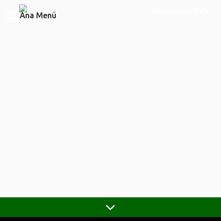
Ana Menü
İ
ç