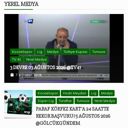
YEREL MEDYA
Kocaelispor
Lig
Medya
Türkiye Kupası
Turnuva
TV 41
Yerel Medya
3 DEVRE 03 AĞUSTOS 2026 @TV41
7 Ağustos 2026
Kocaelispor
Hodri Meydan
Lig
Medya
Süper Lig
Taraftar
Turnuva
Yerel Medya
PARAF KÖRFEZ KART’A 24 SAATTE
REKOR BAŞVURU! 5 AĞUSTOS 2026
@GÖLCÜKGÜNDEM