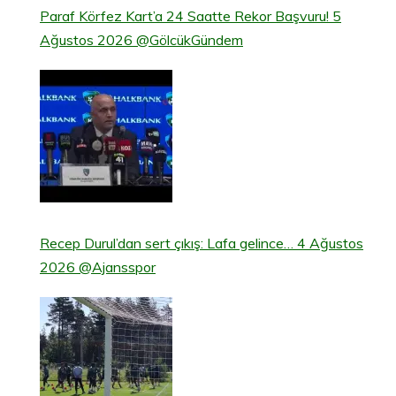
Paraf Körfez Kart’a 24 Saatte Rekor Başvuru! 5
Ağustos 2026 @GölcükGündem
Recep Durul’dan sert çıkış: Lafa gelince… 4 Ağustos
2026 @Ajansspor