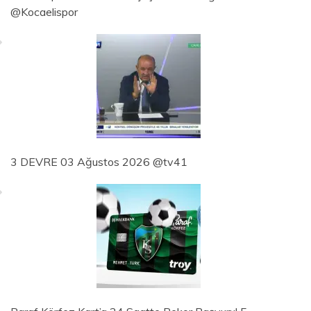
@Kocaelispor
3 DEVRE 03 Ağustos 2026 @tv41