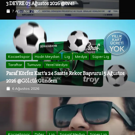
Recep Durul’dan sert çıkış: Lafa gelince… 4 Ağustos
3 DEVRE 03 Ağustos 2026 @tv41
7 Ağustos 2026
2026 @Ajansspor
Kocaelispor, Gençlerbirliği’ni mağlup etti! 2 Ağustos
2026 @beINSports
Transfer Gündemi #84 (Süper Lig özel) | Göztepe,
Kocaelispor
Hodri Meydan
Lig
Medya
Süper Lig
Taraftar
Turnuva
Yerel Medya
Samsunspor, Kocaelispor, Erzurumspor, Amedspor 2
Paraf Körfez Kart’a 24 Saatte Rekor Başvuru! 5 Ağustos
2026 @GölcükGündem
Ağustos 2026 @MottoFutbol
6 Ağustos 2026
3.DEVRE | UĞUR ULUDAĞ 27.07.2026 @tv41
Kocaelispor
Diğer
Lig
Sosyal Medya
Süper Lig