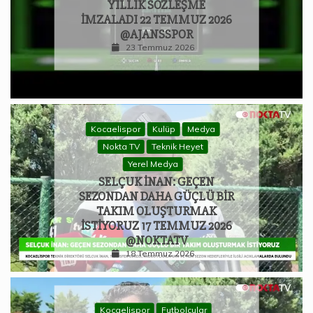
YILLIK SÖZLEŞME
IMZALADI 22 TEMMUZ 2026
@AJANSSPOR
23 Temmuz 2026
Kocaelispor
Kulüp
Medya
Nokta TV
Teknik Heyet
Yerel Medya
SELÇUK İNAN: GEÇEN
SEZONDAN DAHA GÜÇLÜ BIR
TAKIM OLUŞTURMAK
İSTIYORUZ 17 TEMMUZ 2026
@NOKTATV
18 Temmuz 2026
Kocaelispor
Futbolcular